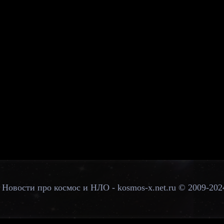
Новости про космос и НЛО - kosmos-x.net.ru © 2009-202