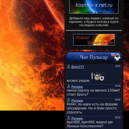
Добавьте наш виджет, кликнув по
картинке, и будьте всегда в курсе
последних событий.
Чат Пульсар