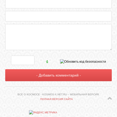
СВЯЗЬ
ВХОД
RSS
ВСЕ О КОСМОСЕ - KOSMOS-X.NET.RU – МОБИЛЬНАЯ ВЕРСИЯ.
ПОЛНАЯ ВЕРСИЯ САЙТА