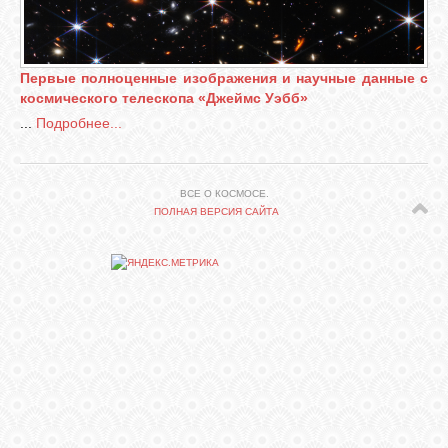
СВЯЗЬ
Первые полноценные изображения и научные данные с
космического телескопа «Джеймс Уэбб»
ВХОД
...
Подробнее...
RSS
ВСЕ О КОСМОСЕ.
ПОЛНАЯ ВЕРСИЯ САЙТА