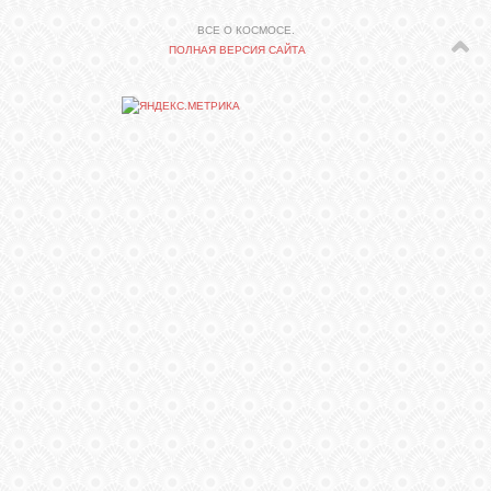
ВСЕ О КОСМОСЕ.
ПОЛНАЯ ВЕРСИЯ САЙТА
СВЯЗЬ
ВХОД
RSS