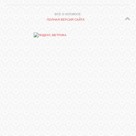
СВЯЗЬ
ВСЕ О КОСМОСЕ.
ПОЛНАЯ ВЕРСИЯ САЙТА
ВХОД
RSS