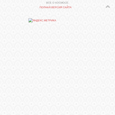
ВСЕ О КОСМОСЕ.
ПОЛНАЯ ВЕРСИЯ САЙТА
СВЯЗЬ
ВХОД
RSS