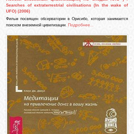
Searches of extraterrestrial civilisations (In the wake of
UFO) (2006)
СВЯЗЬ
Фильм посвящен обсерватории в Орисибо, которая занимается
Подробнее...
поиском внеземной цивилизации.
ВХОД