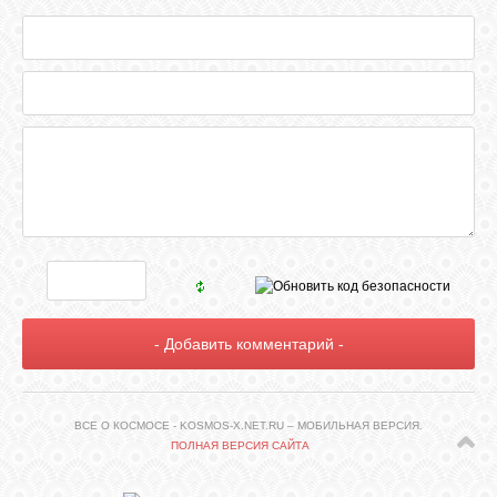
ВСЕ О КОСМОСЕ - KOSMOS-X.NET.RU – МОБИЛЬНАЯ ВЕРСИЯ.
ПОЛНАЯ ВЕРСИЯ САЙТА