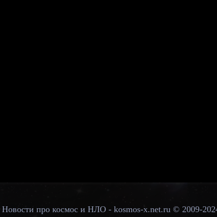
Новости про космос и НЛО - kosmos-x.net.ru © 2009-202