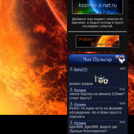
Добавьте наш виджет, кликнув по
картинке, и будьте всегда в курсе
последних событий.
Чат Пульсар