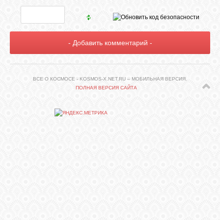
СВЯЗЬ
ВХОД
ВСЕ О КОСМОСЕ - KOSMOS-X.NET.RU – МОБИЛЬНАЯ ВЕРСИЯ.
ПОЛНАЯ ВЕРСИЯ САЙТА
RSS
>