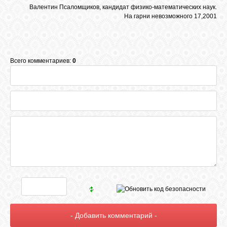
Валентин Псаломщиков, кандидат физико-математических наук.
На гарни невозможного 17,2001
Всего комментариев:
0