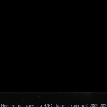
Новости про космос и НЛО - kosmos-x.net.ru © 2009-202