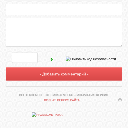
ВСЕ О КОСМОСЕ - KOSMOS-X.NET.RU – МОБИЛЬНАЯ ВЕРСИЯ.
ПОЛНАЯ ВЕРСИЯ САЙТА