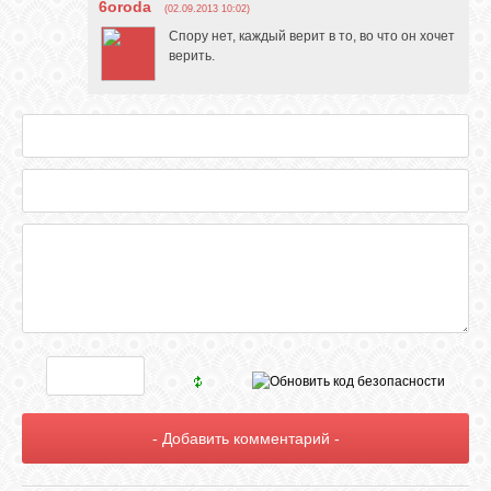
6oroda
(02.09.2013 10:02)
Спору нет, каждый верит в то, во что он хочет
верить.