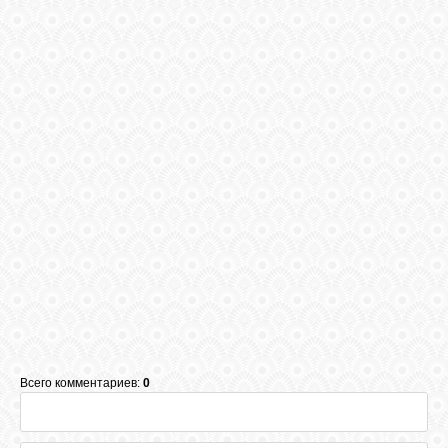
СВЯЗЬ
ВХОД
RSS
Всего комментариев:
0