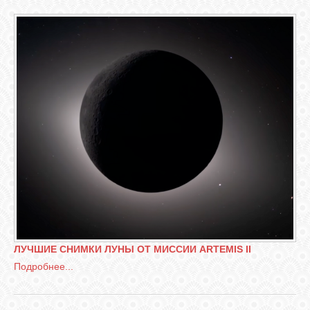
СВЯЗЬ
RSS
ЛУЧШИЕ СНИМКИ ЛУНЫ ОТ МИССИИ ARTEMIS II
Подробнее...