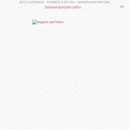
ВСЕ О КОСМОСЕ - KOSMOS-X.NET.RU – МОБИЛЬНАЯ ВЕРСИЯ.
ПОЛНАЯ ВЕРСИЯ САЙТА
СВЯЗЬ
RSS