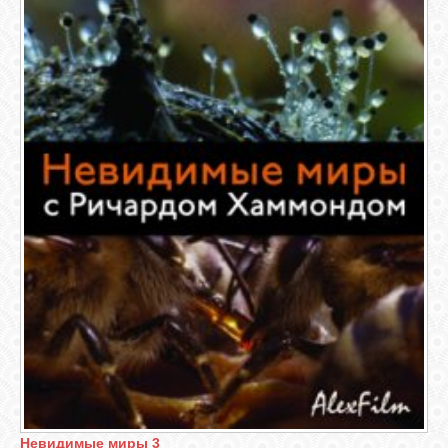
Невидимые миры 3