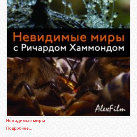
Невидимые миры
Подробнее...