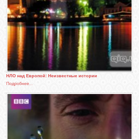
СВЯЗЬ
RSS
НЛО над Европой: Неизвестные истории
Подробнее...