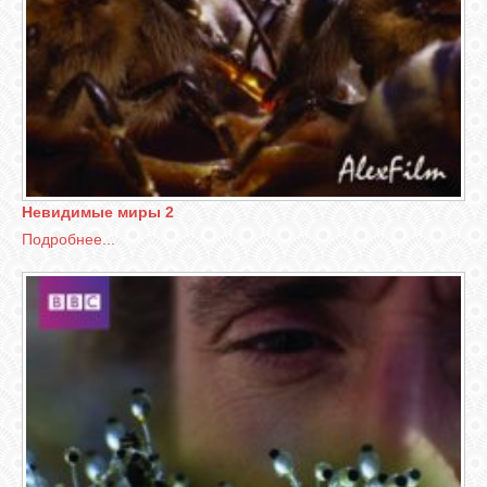
Невидимые миры 2
Подробнее...