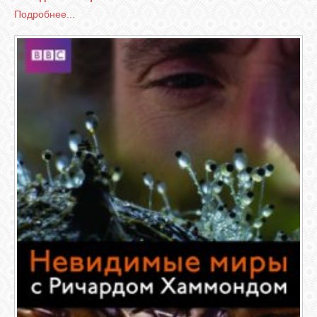
Подробнее...