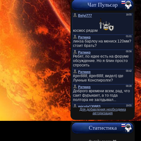
Чат Пульсар
Для добавления необходима
авторизация
Статистика