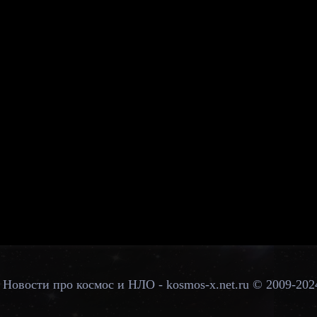
Новости про космос и НЛО - kosmos-x.net.ru © 2009-202