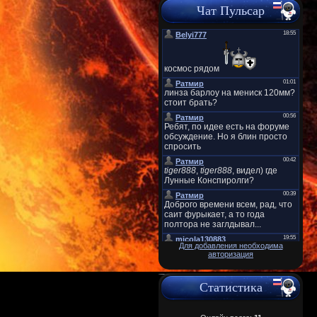
Чат Пульсар
Для добавления необходима
авторизация
Статистика