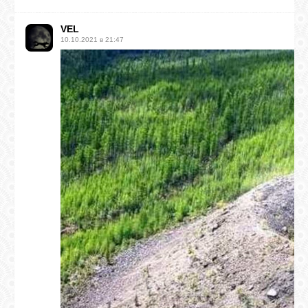
VEL
10.10.2021 в 21:47