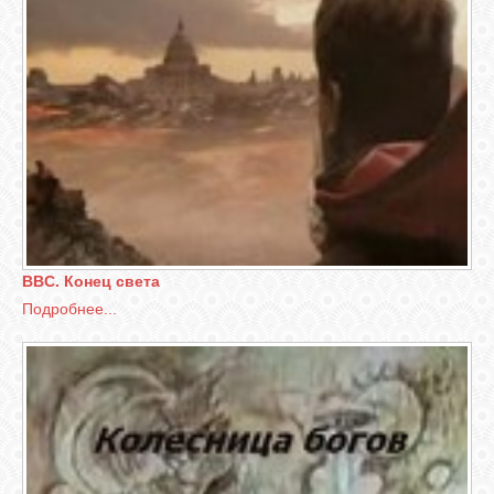
BBC. Конец света
Подробнее...