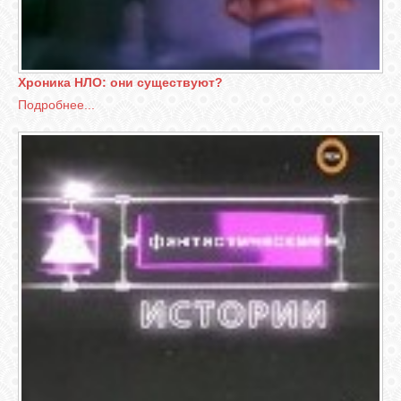
Хроника НЛО: они существуют?
Подробнее...