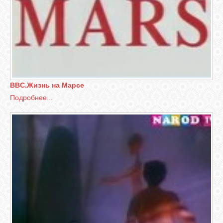
BBC.Жизнь на Марсе
Подробнее...