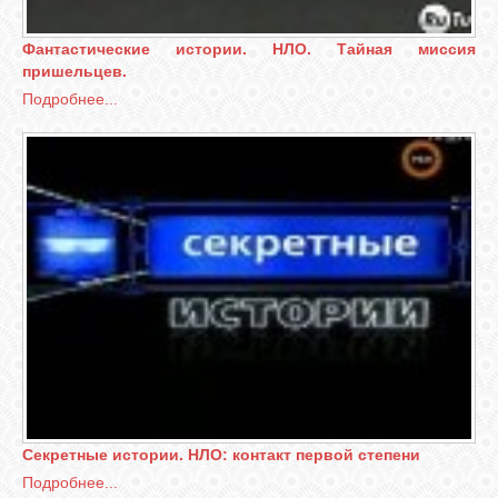
Фантастические истории. НЛО. Тайная миссия
пришельцев.
Подробнее...
Секретные истории. НЛО: контакт первой степени
Подробнее...