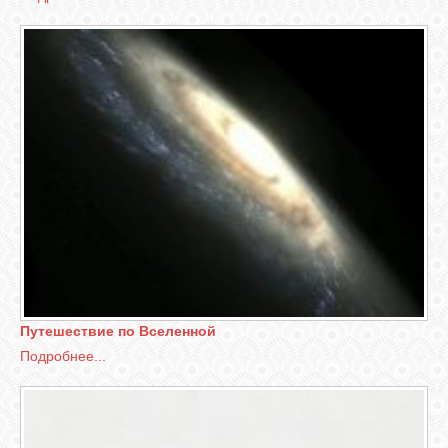
СВЯЗЬ
ВИДЕО
RSS
Путешествие по Вселенной
Подробнее...