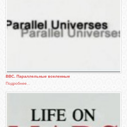
BBC. Параллельные вселенные
Подробнее...