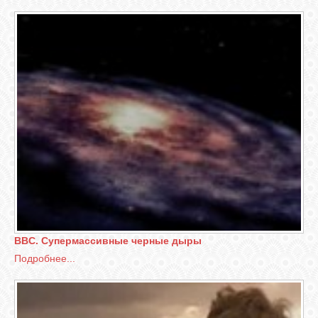
BBC. Супермассивные черные дыры
Подробнее...